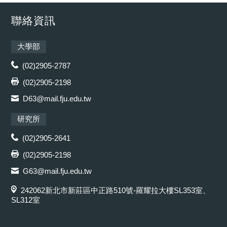
聯絡資訊
大學部
(02)2905-2787
(02)2905-2198
D63@mail.fju.edu.tw
研究所
(02)2905-2641
(02)2905-2198
G63@mail.fju.edu.tw
242062新北市新莊區中正路510號-羅耀拉大樓SL353室、
SL312室