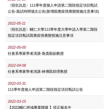
〈招生訊息〉111學年度個人申請第二階段指定項目甄試
公告-面試時間場次公告(新增因應疫情應變措施注意事項)
2022-05-11
〈招生訊息〉輔仁大學111學年度大學申請入學第二階段
指定項目甄試因應疫情應變措施注意事項
2022-05-05
社會系專家學者演講-魯貴顯副教授
2022-04-08
社會系專家學者演講-林傳凱助理教授
2022-03-31
111學年度個人申請第二階段指定項目甄試公告
2022-03-15
【2022輔仁跨域畢業聯展 】現正報名中