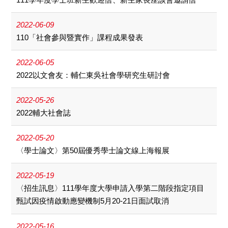
2022-06-09
110「社會參與暨實作」課程成果發表
2022-06-05
2022以文會友：輔仁東吳社會學研究生研討會
2022-05-26
2022輔大社會誌
2022-05-20
〈學士論文〉第50屆優秀學士論文線上海報展
2022-05-19
〈招生訊息〉111學年度大學申請入學第二階段指定項目
甄試因疫情啟動應變機制5月20-21日面試取消
2022-05-16