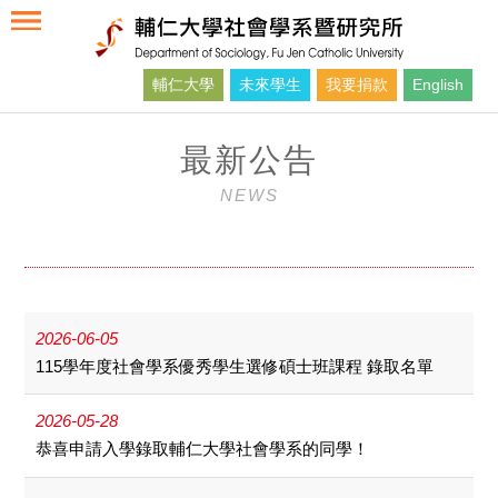
輔仁大學
未來學生
我要捐款
English
最新公告
NEWS
2026-06-05
115學年度社會學系優秀學生選修碩士班課程 錄取名單
2026-05-28
恭喜申請入學錄取輔仁大學社會學系的同學！