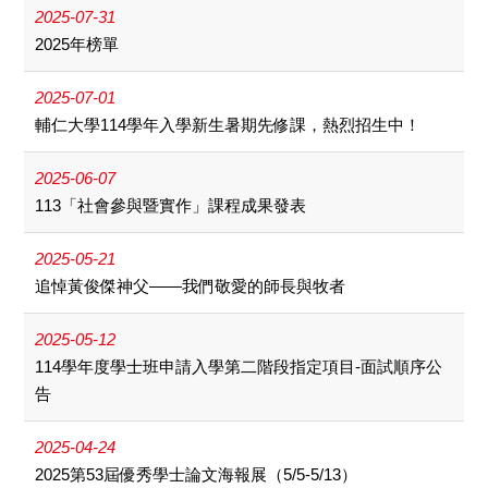
2025-07-31
2025年榜單
2025-07-01
輔仁大學114學年入學新生暑期先修課，熱烈招生中！
2025-06-07
113「社會參與暨實作」課程成果發表
2025-05-21
追悼黃俊傑神父——我們敬愛的師長與牧者
2025-05-12
114學年度學士班申請入學第二階段指定項目-面試順序公
告
2025-04-24
2025第53屆優秀學士論文海報展（5/5-5/13）