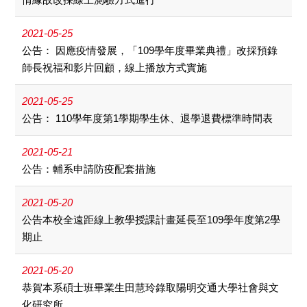
2021-05-25
公告： 因應疫情發展，「109學年度畢業典禮」改採預錄
師長祝福和影片回顧，線上播放方式實施
2021-05-25
公告： 110學年度第1學期學生休、退學退費標準時間表
2021-05-21
公告：輔系申請防疫配套措施
2021-05-20
公告本校全遠距線上教學授課計畫延長至109學年度第2學
期止
2021-05-20
恭賀本系碩士班畢業生田慧玲錄取陽明交通大學社會與文
化研究所