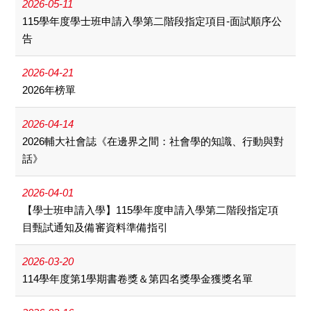
2026-05-11
115學年度學士班申請入學第二階段指定項目-面試順序公
告
2026-04-21
2026年榜單
2026-04-14
2026輔大社會誌《在邊界之間：社會學的知識、行動與對
話》
2026-04-01
【學士班申請入學】115學年度申請入學第二階段指定項
目甄試通知及備審資料準備指引
2026-03-20
114學年度第1學期書卷獎＆第四名獎學金獲獎名單