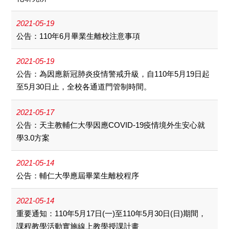
2021-05-19
公告：110年6月畢業生離校注意事項
2021-05-19
公告：為因應新冠肺炎疫情警戒升級，自110年5月19日起
至5月30日止，全校各通道門管制時間。
2021-05-17
公告：天主教輔仁大學因應COVID-19疫情境外生安心就
學3.0方案
2021-05-14
公告：輔仁大學應屆畢業生離校程序
2021-05-14
重要通知：110年5月17日(一)至110年5月30日(日)期間，
課程教學活動實施線上教學授課計畫