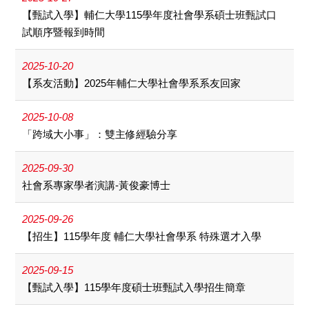
【甄試入學】輔仁大學115學年度社會學系碩士班甄試口
試順序暨報到時間
2025-10-20
【系友活動】2025年輔仁大學社會學系系友回家
2025-10-08
「跨域大小事」：雙主修經驗分享
2025-09-30
社會系專家學者演講-黃俊豪博士
2025-09-26
【招生】115學年度 輔仁大學社會學系 特殊選才入學
2025-09-15
【甄試入學】115學年度碩士班甄試入學招生簡章