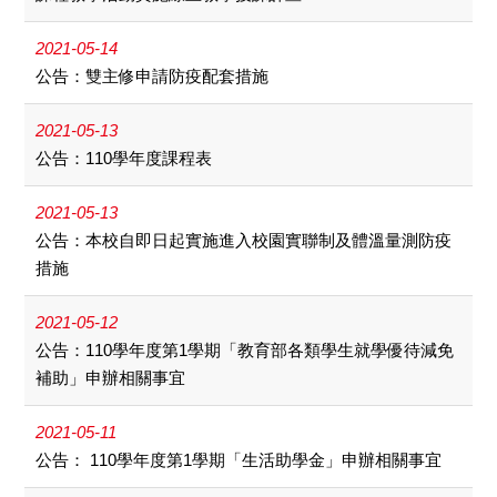
2021-05-14
公告：雙主修申請防疫配套措施
2021-05-13
公告：110學年度課程表
2021-05-13
公告：本校自即日起實施進入校園實聯制及體溫量測防疫
措施
2021-05-12
公告：110學年度第1學期「教育部各類學生就學優待減免
補助」申辦相關事宜
2021-05-11
公告： 110學年度第1學期「生活助學金」申辦相關事宜