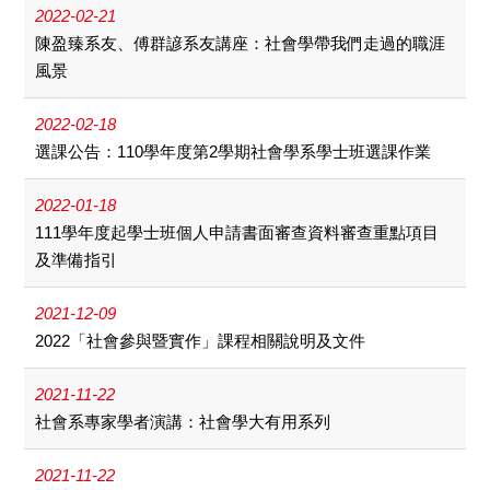
2022-02-21
陳盈臻系友、傅群諺系友講座：社會學帶我們走過的職涯
風景
2022-02-18
選課公告：110學年度第2學期社會學系學士班選課作業
2022-01-18
111學年度起學士班個人申請書面審查資料審查重點項目
及準備指引
2021-12-09
2022「社會參與暨實作」課程相關說明及文件
2021-11-22
社會系專家學者演講：社會學大有用系列
2021-11-22