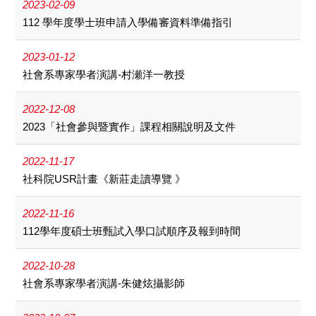
2023-02-09
112 學年度學士班申請入學備審資料準備指引
2023-01-12
社會系專家學者演講-村瀬洋一教授
2022-12-08
2023「社會參與暨實作」課程相關說明及文件
2022-11-17
社科院USR計畫《新莊走讀導覽 》
2022-11-16
112學年度碩士班甄試入學口試順序及報到時間
2022-10-28
社會系專家學者演講-朱健炫攝影師