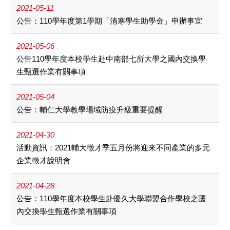
2021-05-11
公告：110學年度第1學期「清寒學生助學金」申辦事宜
2021-05-06
公告110學年度本校學生赴中南部七所大學之國內交換學
生甄選作業有關事項
2021-05-04
公告：輔仁大學教學場域防疫升級重要提醒
2021-04-30
活動資訊：2021輔大徵才季五月份將迎來不同產業的多元
企業徵才說明會
2021-04-28
公告：110學年度本校學生赴優久大學聯盟合作學校之國
內交換學生甄選作業有關事項