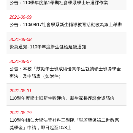
公告：110學年度第1學期社會學系學士班選課作業
2021-09-09
公告：110/09/17社會學系新生輔導教育活動改為線上舉辦
2021-09-08
緊急通知- 110學年度新生健檢延後通知
2021-09-07
公告：本校「鼓勵學士班成績優異學生就讀碩士班獎學金
辦法」及申請表（如附件）
2021-08-31
110學年度學士班新生歡迎信、新生家長座談會邀請信
2021-08-19
110學年輔仁大學法管社科三學院「聖若望保祿二世教宗
獎學金」申請，即日起至10/8止