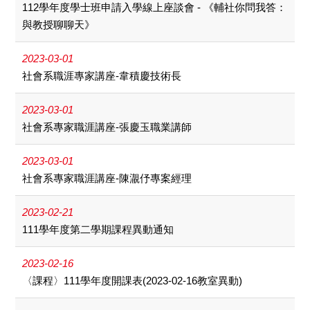
112學年度學士班申請入學線上座談會 - 《輔社你問我答：
與教授聊聊天》
2023-03-01
社會系職涯專家講座-韋積慶技術長
2023-03-01
社會系專家職涯講座-張慶玉職業講師
2023-03-01
社會系專家職涯講座-陳㵾伃專案經理
2023-02-21
111學年度第二學期課程異動通知
2023-02-16
〈課程〉111學年度開課表(2023-02-16教室異動)