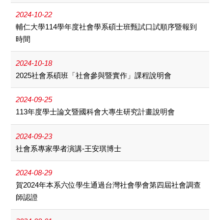
2024-10-22
輔仁大學114學年度社會學系碩士班甄試口試順序暨報到
時間
2024-10-18
2025社會系碩班「社會參與暨實作」課程說明會
2024-09-25
113年度學士論文暨國科會大專生研究計畫說明會
2024-09-23
社會系專家學者演講-王安琪博士
2024-08-29
賀2024年本系六位學生通過台灣社會學會第四屆社會調查
師認證