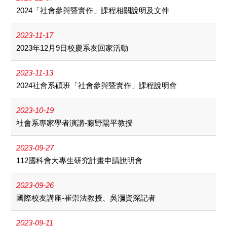
2024「社會參與暨實作」課程相關說明及文件
2023-11-17
2023年12月9日校慶系友回家活動
2023-11-13
2024社會系碩班「社會參與暨實作」課程說明會
2023-10-19
社會系專家學者演講-藤野陽平教授
2023-09-27
112國科會大專生研究計畫申請說明會
2023-09-26
國際校友講座-崔崇法教授、吳瀰資深記者
2023-09-11