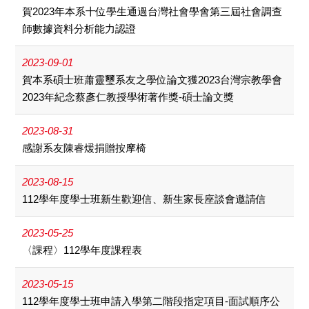
賀2023年本系十位學生通過台灣社會學會第三屆社會調查
師數據資料分析能力認證
2023-09-01
賀本系碩士班蕭靈璽系友之學位論文獲2023台灣宗教學會
2023年紀念蔡彥仁教授學術著作獎-碩士論文獎
2023-08-31
感謝系友陳睿煖捐贈按摩椅
2023-08-15
112學年度學士班新生歡迎信、新生家長座談會邀請信
2023-05-25
〈課程〉112學年度課程表
2023-05-15
112學年度學士班申請入學第二階段指定項目-面試順序公