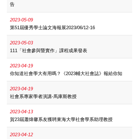
告
2023-05-09
第51屆優秀學士論文海報展2023/06/12-16
2023-05-03
111「社會參與暨實作」課程成果發表
2023-04-19
你知道社會學大有用嗎？《2023輔大社會誌》報給你知
2023-04-19
社會系專家學者演講-馬庫斯教授
2023-04-13
賀23屆蕭煒馨系友獲聘東海大學社會學系助理教授
2023-04-12