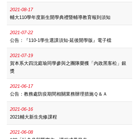
2021-08-17
輔大110學年度新生開學典禮暨輔導教育報到須知
2021-07-22
公告：『110-1學生選課須知-延後開學版』電子檔
2021-07-19
賀本系大四沈庭瑜同學參與之團隊榮獲「內政黑客松」銀
獎
2021-06-17
公告：教務處防疫期間相關業務辦理措施Ｑ＆Ａ
2021-06-16
2021輔大新生先修課程
2021-06-08