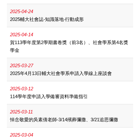
2025-04-24
2025輔大社會誌-知識落地‧行動成形
2025-04-14
賀113學年度第2學期書卷獎（前3名）、社會學系第4名獎
學金
2025-03-27
2025年4月13日輔大社會學系申請入學線上座談會
2025-03-12
114學年度申請入學備審資料準備指引
2025-03-11
悼念敬愛的吳素倩老師-3/14殯葬彌撒、3/21追思彌撒
2025-03-04