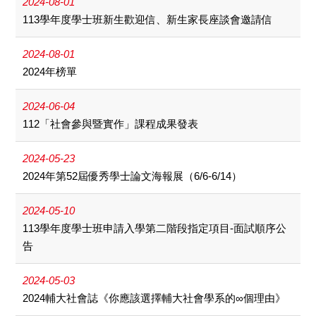
2024-08-01
113學年度學士班新生歡迎信、新生家長座談會邀請信
2024-08-01
2024年榜單
2024-06-04
112「社會參與暨實作」課程成果發表
2024-05-23
2024年第52屆優秀學士論文海報展（6/6-6/14）
2024-05-10
113學年度學士班申請入學第二階段指定項目-面試順序公
告
2024-05-03
2024輔大社會誌《你應該選擇輔大社會學系的∞個理由》