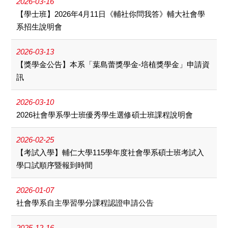
2026-03-16
【學士班】2026年4月11日《輔社你問我答》輔大社會學
系招生說明會
2026-03-13
【獎學金公告】本系「葉島蕾獎學金-培植獎學金」申請資
訊
2026-03-10
2026社會學系學士班優秀學生選修碩士班課程說明會
2026-02-25
【考試入學】輔仁大學115學年度社會學系碩士班考試入
學口試順序暨報到時間
2026-01-07
社會學系自主學習學分課程認證申請公告
2025-12-16