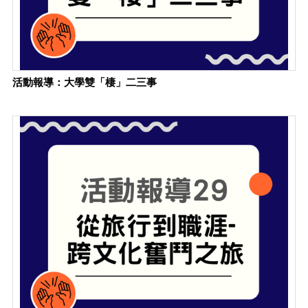
活動報導：大學雙「棲」二三事