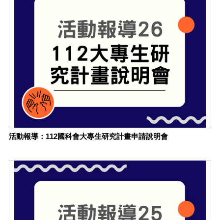
活動報導：112國科會大專生研究計畫申請說明會