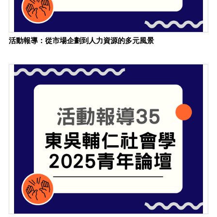
活動報導：從市場企劃到人力資源的多元風景