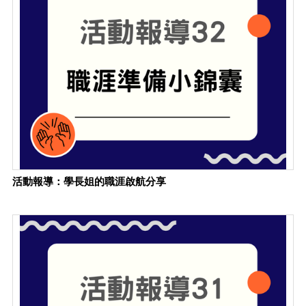
活動報導：學長姐的職涯啟航分享