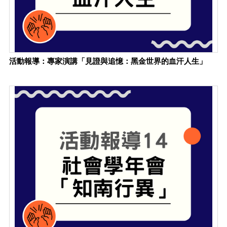
活動報導：專家演講「見證與追憶：黑金世界的血汗人生」