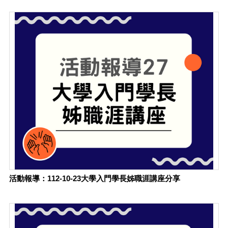
活動報導：112-10-23大學入門學長姊職涯講座分享