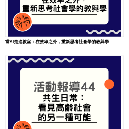
當AI走進教室：在效率之外，重新思考社會學的教與學