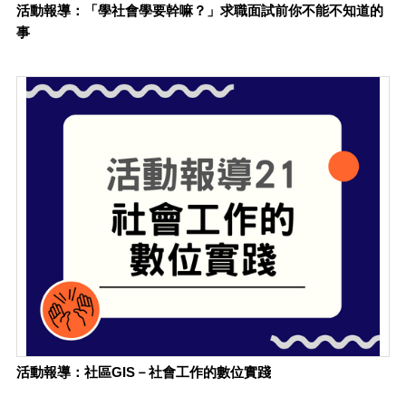
活動報導：「學社會學要幹嘛？」求職面試前你不能不知道的
事
活動報導：社區GIS－社會工作的數位實踐