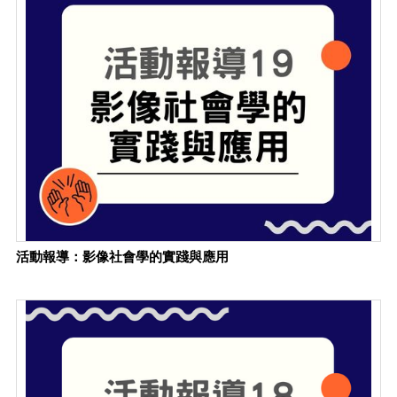
活動報導：影像社會學的實踐與應用