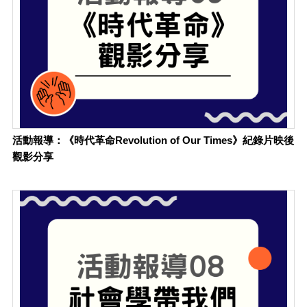
活動報導：《時代革命Revolution of Our Times》紀錄片映後
觀影分享