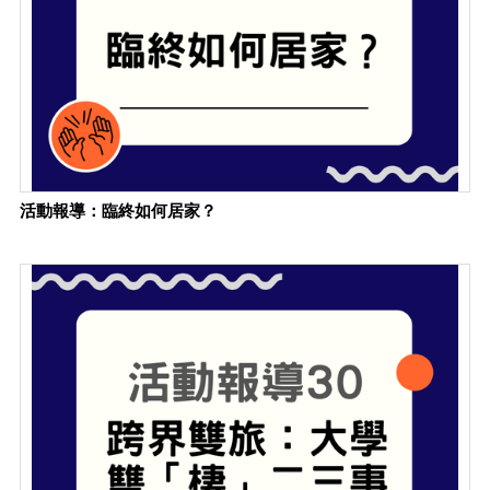
活動報導：臨終如何居家？