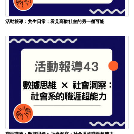
活動報導：共生日常：看見高齡社會的另一種可能
職涯講座：數據思維 × 社會洞察：社會系的職涯超能力