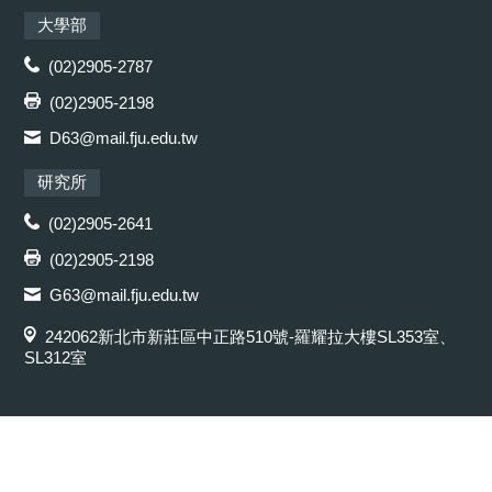
大學部
(02)2905-2787
(02)2905-2198
D63@mail.fju.edu.tw
研究所
(02)2905-2641
(02)2905-2198
G63@mail.fju.edu.tw
242062新北市新莊區中正路510號-羅耀拉大樓SL353室、
SL312室