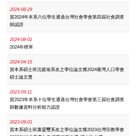
2024-08-29
賀2024年本系六位學生通過台灣社會學會第四屆社會調查
師認證
2024-08-01
2024年榜單
2024-04-15
賀本系碩士班沈庭瑜系友之學位論文獲2024臺灣人口學會
碩士論文獎
2023-09-11
賀2023年本系十位學生通過台灣社會學會第三屆社會調查
師數據資料分析能力認證
2023-09-01
賀本系碩士班蕭靈璽系友之學位論文獲2023台灣宗教學會