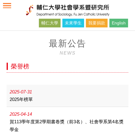
輔仁大學
未來學生
我要捐款
English
最新公告
NEWS
榮譽榜
2025-07-31
2025年榜單
2025-04-14
賀113學年度第2學期書卷獎（前3名）、社會學系第4名獎
學金