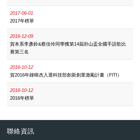
2017-06-01
2017年榜單
2016-12-09
賀本系李彥鈴&蔡佳伶同學獲第14屆卦山盃全國手語歌比
賽第三名
2016-10-12
賀2016年鍾暐杰入選科技部創新創業激勵計畫（FITI）
2016-10-12
2016年榜單
聯絡資訊