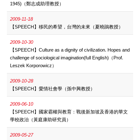
1945)（鄭志成助理教授）
2009-11-18
【SPEECH】移民的希望，台灣的未來（夏曉鵑教授）
2009-10-30
【SPEECH】Culture as a dignity of civilization. Hopes and
challenge of sociological imagination(full English)（Prof.
Leszek Korporowicz）
2009-10-28
【SPEECH】愛情社會學（孫中興教授）
2009-06-10
【SPEECH】國家霸權與教育：戰後新加坡及香港的華文
學校政治（黃庭康助研究員）
2009-05-27