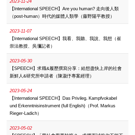
2023-11-24
【International SPEECH】Are you human? 走向後人類
（post-human）時代的媒體人類學（藤野陽平教授）
2023-11-07
【International SPEECH】我看、我聽、我說、我想（崔
崇法教授、吳瀰記者）
2023-05-30
【SPEECH】求職&履歷撰寫分享：給想盡快上岸的社會
新鮮人&研究所申請者（陳㵾伃專案經理）
2023-05-24
【International SPEECH】Das Privileg. Kampfvokabel
und Erkenntnisinstrument (full English)（Prof. Markus
Rieger-Ladich）
2023-05-02