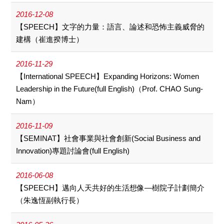
2016-12-08
【SPEECH】文字的力量：語言、論述和恐怖主義威脅的
建構（崔進揆博士）
2016-11-29
【International SPEECH】Expanding Horizons: Women
Leadership in the Future(full English)（Prof. CHAO Sung-
Nam）
2016-11-09
【SEMINAT】社會事業與社會創新(Social Business and
Innovation)專題討論會(full English)
2016-06-08
【SPEECH】邁向人天共好的生活想像—樹院子計劃簡介
（朱逸恆副執行長）