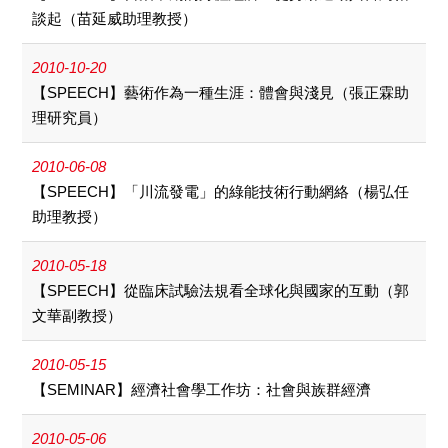
談起（苗延威助理教授）
2010-10-20
【SPEECH】藝術作為一種生涯：體會與淺見（張正霖助
理研究員）
2010-06-08
【SPEECH】「川流發電」的綠能技術行動網絡（楊弘任
助理教授）
2010-05-18
【SPEECH】從臨床試驗法規看全球化與國家的互動（郭
文華副教授）
2010-05-15
【SEMINAR】經濟社會學工作坊：社會與族群經濟
2010-05-06