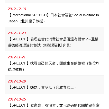
2012-12-10
【International SPEECH】日本社會福祉Social Welfare in
Japan（北川慶子教授）
2012-11-28
【SPEECH】倫理在當代消費社會是否還有機會？─重構
道德經濟理論的嘗試（鄭陸霖副研究員）
2012-11-21
【SPEECH】找尋自己的天命，開啟生命的旅程（施侒玓
助理教授）
2012-10-29
【SPEECH】姊妹，賣冬瓜（邱雅青女士）
2012-10-25
【SPEECH】做家庭，養慣習：文化劇碼的代間構築與童