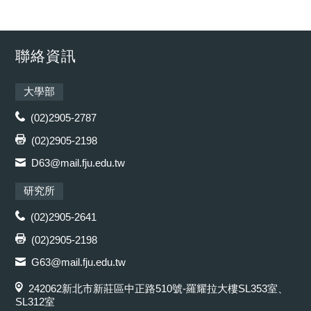
聯絡資訊
大學部
(02)2905-2787
(02)2905-2198
D63@mail.fju.edu.tw
研究所
(02)2905-2641
(02)2905-2198
G63@mail.fju.edu.tw
242062新北市新莊區中正路510號-羅耀拉大樓SL353室、
SL312室