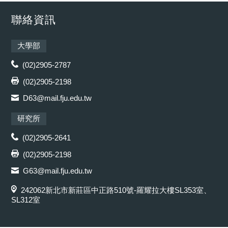
聯絡資訊
大學部
(02)2905-2787
(02)2905-2198
D63@mail.fju.edu.tw
研究所
(02)2905-2641
(02)2905-2198
G63@mail.fju.edu.tw
242062新北市新莊區中正路510號-羅耀拉大樓SL353室、
SL312室