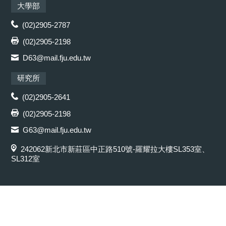
大學部
(02)2905-2787
(02)2905-2198
D63@mail.fju.edu.tw
研究所
(02)2905-2641
(02)2905-2198
G63@mail.fju.edu.tw
242062新北市新莊區中正路510號-羅耀拉大樓SL353室、
SL312室